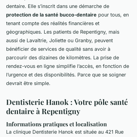
dentaire. Elle s’inscrit dans une démarche de
protection de la santé bucco-dentaire
pour tous, en
tenant compte des réalités financières et
géographiques. Les patients de Repentigny, mais
aussi de Lavaltrie, Joliette ou Granby, peuvent
bénéficier de services de qualité sans avoir à
parcourir des dizaines de kilomètres. La prise de
rendez-vous en ligne simplifie l’accès, en fonction de
l’urgence et des disponibilités. Parce que se soigner
devrait être simple.
Dentisterie Hanok : Votre pôle santé
dentaire à Repentigny
Informations pratiques et localisation
La clinique Dentisterie Hanok est située au 421 Rue