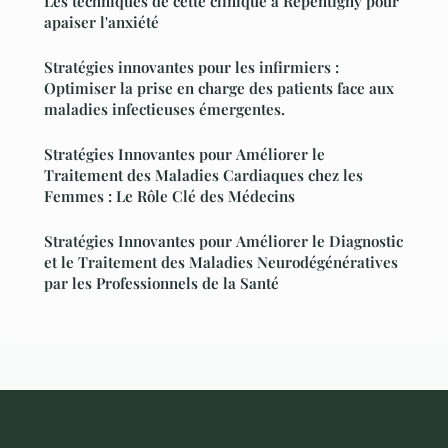
Les techniques de cette clinique à Repentigny pour
apaiser l'anxiété
Stratégies innovantes pour les infirmiers :
Optimiser la prise en charge des patients face aux
maladies infectieuses émergentes.
Stratégies Innovantes pour Améliorer le
Traitement des Maladies Cardiaques chez les
Femmes : Le Rôle Clé des Médecins
Stratégies Innovantes pour Améliorer le Diagnostic
et le Traitement des Maladies Neurodégénératives
par les Professionnels de la Santé