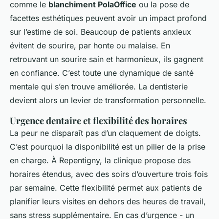
comme le
blanchiment PolaOffice
ou la pose de
facettes esthétiques peuvent avoir un impact profond
sur l’estime de soi. Beaucoup de patients anxieux
évitent de sourire, par honte ou malaise. En
retrouvant un sourire sain et harmonieux, ils gagnent
en confiance. C’est toute une dynamique de santé
mentale qui s’en trouve améliorée. La dentisterie
devient alors un levier de transformation personnelle.
Urgence dentaire et flexibilité des horaires
La peur ne disparaît pas d’un claquement de doigts.
C’est pourquoi la disponibilité est un pilier de la prise
en charge. À Repentigny, la clinique propose des
horaires étendus, avec des soirs d’ouverture trois fois
par semaine. Cette flexibilité permet aux patients de
planifier leurs visites en dehors des heures de travail,
sans stress supplémentaire. En cas d’urgence - un