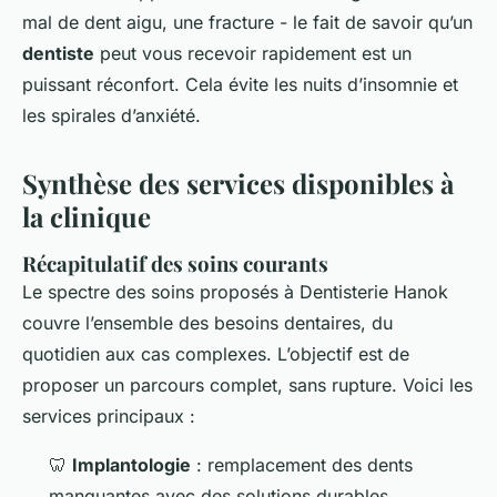
mal de dent aigu, une fracture - le fait de savoir qu’un
dentiste
peut vous recevoir rapidement est un
puissant réconfort. Cela évite les nuits d’insomnie et
les spirales d’anxiété.
Synthèse des services disponibles à
la clinique
Récapitulatif des soins courants
Le spectre des soins proposés à Dentisterie Hanok
couvre l’ensemble des besoins dentaires, du
quotidien aux cas complexes. L’objectif est de
proposer un parcours complet, sans rupture. Voici les
services principaux :
🦷
Implantologie
: remplacement des dents
manquantes avec des solutions durables