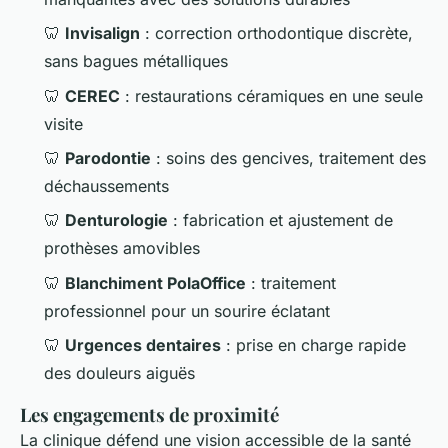
🦷
Invisalign
: correction orthodontique discrète,
sans bagues métalliques
🦷
CEREC
: restaurations céramiques en une seule
visite
🦷
Parodontie
: soins des gencives, traitement des
déchaussements
🦷
Denturologie
: fabrication et ajustement de
prothèses amovibles
🦷
Blanchiment PolaOffice
: traitement
professionnel pour un sourire éclatant
🦷
Urgences dentaires
: prise en charge rapide
des douleurs aiguës
Les engagements de proximité
La clinique défend une vision accessible de la santé