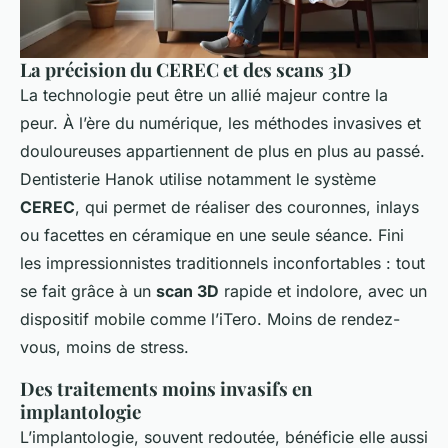
La précision du CEREC et des scans 3D
La technologie peut être un allié majeur contre la
peur. À l’ère du numérique, les méthodes invasives et
douloureuses appartiennent de plus en plus au passé.
Dentisterie Hanok utilise notamment le système
CEREC
, qui permet de réaliser des couronnes, inlays
ou facettes en céramique en une seule séance. Fini
les impressionnistes traditionnels inconfortables : tout
se fait grâce à un
scan 3D
rapide et indolore, avec un
dispositif mobile comme l’iTero. Moins de rendez-
vous, moins de stress.
Des traitements moins invasifs en
implantologie
L’implantologie, souvent redoutée, bénéficie elle aussi