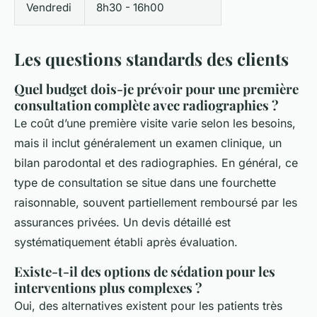
Vendredi
8h30 - 16h00
Les questions standards des clients
Quel budget dois-je prévoir pour une première
consultation complète avec radiographies ?
Le coût d’une première visite varie selon les besoins,
mais il inclut généralement un examen clinique, un
bilan parodontal et des radiographies. En général, ce
type de consultation se situe dans une fourchette
raisonnable, souvent partiellement remboursé par les
assurances privées. Un devis détaillé est
systématiquement établi après évaluation.
Existe-t-il des options de sédation pour les
interventions plus complexes ?
Oui, des alternatives existent pour les patients très