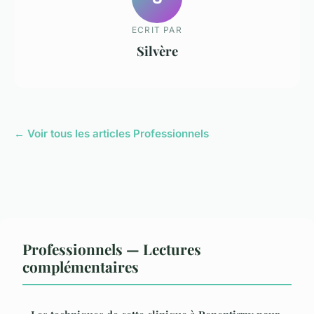
ECRIT PAR
Silvère
← Voir tous les articles Professionnels
Professionnels — Lectures
complémentaires