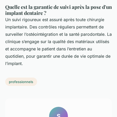
Quelle est la garantie de suivi après la pose d'un
implant dentaire ?
Un suivi rigoureux est assuré après toute chirurgie
implantaire. Des contrôles réguliers permettent de
surveiller l’ostéointégration et la santé parodontale. La
clinique s’engage sur la qualité des matériaux utilisés
et accompagne le patient dans l’entretien au
quotidien, pour garantir une durée de vie optimale de
l’implant.
professionnels
S