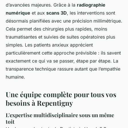
d’avancées majeures. Grâce à la
radiographie
numérique
et aux
scans 3D
, les interventions sont
désormais planifiées avec une précision millimétrique.
Cela permet des chirurgies plus rapides, moins
traumatisantes et suivies de suites opératoires plus
simples. Les patients anxieux apprécient
particulièrement cette approche prévisible : ils savent
exactement ce qui va se passer, étape par étape. La
transparence technique rassure autant que l’empathie
humaine.
Une équipe complète pour tous vos
besoins à Repentigny
L'expertise multidisciplinaire sous un même
toit