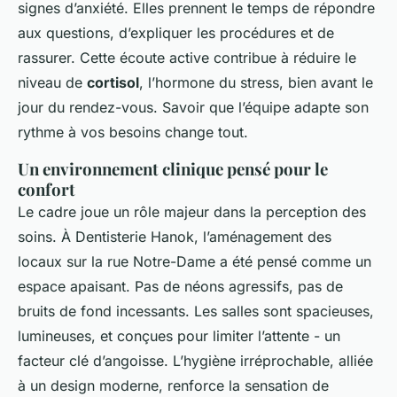
signes d’anxiété. Elles prennent le temps de répondre
aux questions, d’expliquer les procédures et de
rassurer. Cette écoute active contribue à réduire le
niveau de
cortisol
, l’hormone du stress, bien avant le
jour du rendez-vous. Savoir que l’équipe adapte son
rythme à vos besoins change tout.
Un environnement clinique pensé pour le
confort
Le cadre joue un rôle majeur dans la perception des
soins. À Dentisterie Hanok, l’aménagement des
locaux sur la rue Notre-Dame a été pensé comme un
espace apaisant. Pas de néons agressifs, pas de
bruits de fond incessants. Les salles sont spacieuses,
lumineuses, et conçues pour limiter l’attente - un
facteur clé d’angoisse. L’hygiène irréprochable, alliée
à un design moderne, renforce la sensation de