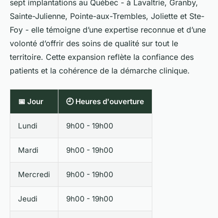
sept implantations au Québec - à Lavaltrie, Granby,
Sainte-Julienne, Pointe-aux-Trembles, Joliette et Ste-
Foy - elle témoigne d’une expertise reconnue et d’une
volonté d’offrir des soins de qualité sur tout le
territoire. Cette expansion reflète la confiance des
patients et la cohérence de la démarche clinique.
📅 Jour
🕘 Heures d'ouverture
Lundi
9h00 - 19h00
Mardi
9h00 - 19h00
Mercredi
9h00 - 19h00
Jeudi
9h00 - 19h00