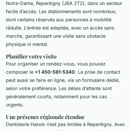
Notre-Dame, Repentigny (J6A 2T2), dans un secteur
facile d’accès. Les stationnements sont nombreux,
dont certains réservés aux personnes à mobilité
réduite. L’entrée est adaptée, avec un accès sans
marche, garantissant une visite sans obstacle
physique ni mental.
Planifier votre visite
Pour organiser un rendez-vous, vous pouvez
composer le
+1 450-581-5340
. La prise de contact
peut aussi se faire en ligne, via un formulaire dédié,
selon votre préférence. Les délais d’attente sont
généralement courts, notamment pour les cas
urgents.
Une présence régionale étendue
Dentisterie Hanok n’est pas limitée à Repentigny. Avec