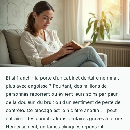
Et si franchir la porte d’un cabinet dentaire ne rimait
plus avec angoisse ? Pourtant, des millions de
personnes reportent ou évitent leurs soins par peur
de la douleur, du bruit ou d’un sentiment de perte de
contrôle. Ce blocage est loin d’être anodin : il peut
entraîner des complications dentaires graves à terme.
Heureusement, certaines cliniques repensent