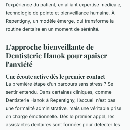
l’expérience du patient, en alliant expertise médicale,
technologie de pointe et bienveillance humaine. À
Repentigny, un modèle émerge, qui transforme la
routine dentaire en un moment de sérénité.
L'approche bienveillante de
Dentisterie Hanok pour apaiser
l'anxiété
Une écoute active dès le premier contact
La première étape d’un parcours sans stress ? Se
sentir entendu. Dans certaines cliniques, comme
Dentisterie Hanok à Repentigny, l’accueil n’est pas
une formalité administrative, mais une véritable prise
en charge émotionnelle. Dès le premier appel, les
assistantes dentaires sont formées pour détecter les