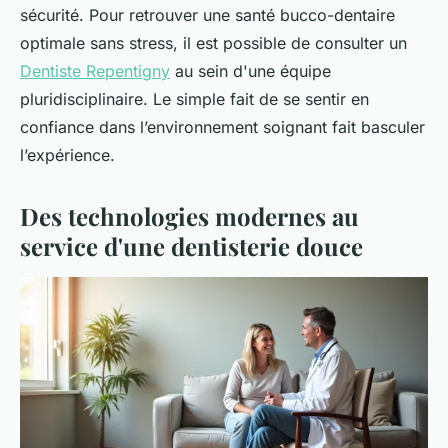
sécurité. Pour retrouver une santé bucco-dentaire
optimale sans stress, il est possible de consulter un
Dentiste Repentigny
au sein d'une équipe
pluridisciplinaire. Le simple fait de se sentir en
confiance dans l’environnement soignant fait basculer
l’expérience.
Des technologies modernes au
service d'une dentisterie douce