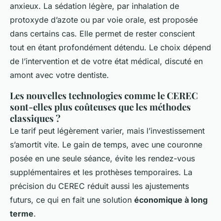
anxieux. La sédation légère, par inhalation de
protoxyde d’azote ou par voie orale, est proposée
dans certains cas. Elle permet de rester conscient
tout en étant profondément détendu. Le choix dépend
de l’intervention et de votre état médical, discuté en
amont avec votre dentiste.
Les nouvelles technologies comme le CEREC
sont-elles plus coûteuses que les méthodes
classiques ?
Le tarif peut légèrement varier, mais l’investissement
s’amortit vite. Le gain de temps, avec une couronne
posée en une seule séance, évite les rendez-vous
supplémentaires et les prothèses temporaires. La
précision du CEREC réduit aussi les ajustements
futurs, ce qui en fait une solution
économique à long
terme
.