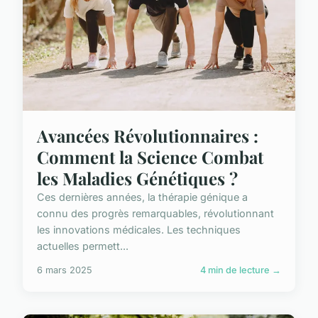
Avancées Révolutionnaires :
Comment la Science Combat
les Maladies Génétiques ?
Ces dernières années, la thérapie génique a
connu des progrès remarquables, révolutionnant
les innovations médicales. Les techniques
actuelles permett...
6 mars 2025
4 min de lecture →