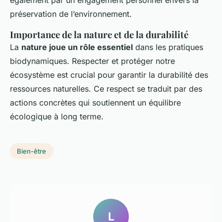
également par un engagement personnel envers la
préservation de l’environnement.
Importance de la nature et de la durabilité
La
nature joue un rôle essentiel
dans les pratiques
biodynamiques. Respecter et protéger notre
écosystème est crucial pour garantir la durabilité des
ressources naturelles. Ce respect se traduit par des
actions concrètes qui soutiennent un équilibre
écologique à long terme.
Bien-être
L