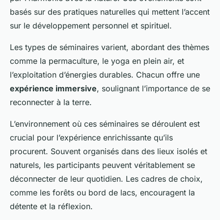
basés sur des pratiques naturelles qui mettent l’accent
sur le développement personnel et spirituel.
Les types de séminaires varient, abordant des thèmes
comme la permaculture, le yoga en plein air, et
l’exploitation d’énergies durables. Chacun offre une
expérience immersive
, soulignant l’importance de se
reconnecter à la terre.
L’environnement où ces séminaires se déroulent est
crucial pour l’expérience enrichissante qu’ils
procurent. Souvent organisés dans des lieux isolés et
naturels, les participants peuvent véritablement se
déconnecter de leur quotidien. Les cadres de choix,
comme les forêts ou bord de lacs, encouragent la
détente et la réflexion.