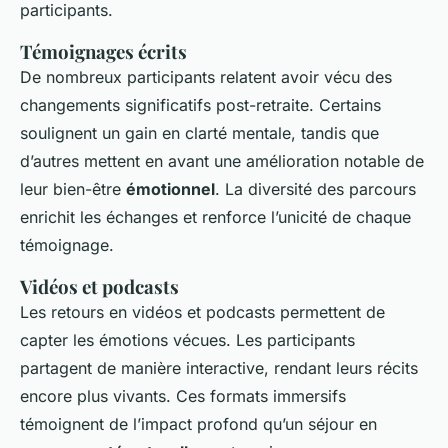
participants.
Témoignages écrits
De nombreux participants relatent avoir vécu des
changements significatifs post-retraite. Certains
soulignent un gain en clarté mentale, tandis que
d’autres mettent en avant une amélioration notable de
leur bien-être
émotionnel
. La diversité des parcours
enrichit les échanges et renforce l’unicité de chaque
témoignage.
Vidéos et podcasts
Les retours en vidéos et podcasts permettent de
capter les émotions vécues. Les participants
partagent de manière interactive, rendant leurs récits
encore plus vivants. Ces formats immersifs
témoignent de l’impact profond qu’un séjour en