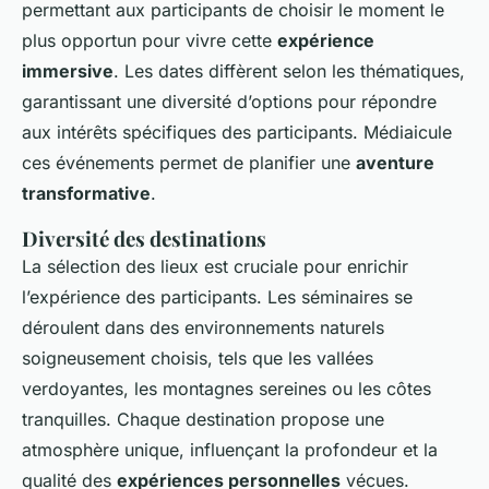
permettant aux participants de choisir le moment le
plus opportun pour vivre cette
expérience
immersive
. Les dates diffèrent selon les thématiques,
garantissant une diversité d’options pour répondre
aux intérêts spécifiques des participants. Médiaicule
ces événements permet de planifier une
aventure
transformative
.
Diversité des destinations
La sélection des lieux est cruciale pour enrichir
l’expérience des participants. Les séminaires se
déroulent dans des environnements naturels
soigneusement choisis, tels que les vallées
verdoyantes, les montagnes sereines ou les côtes
tranquilles. Chaque destination propose une
atmosphère unique, influençant la profondeur et la
qualité des
expériences personnelles
vécues.