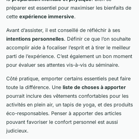
préparer est essentiel pour maximiser les bienfaits de
cette
expérience immersive
.
Avant d’assister, il est conseillé de réfléchir à ses
intentions personnelles
. Définir ce que l’on souhaite
accomplir aide à focaliser l’esprit et à tirer le meilleur
parti de l’expérience. C’est également un bon moment
pour évaluer ses attentes vis-à-vis du séminaire.
Côté pratique, emporter certains essentiels peut faire
toute la différence. Une
liste de choses à apporter
pourrait inclure des vêtements confortables pour les
activités en plein air, un tapis de yoga, et des produits
éco-responsables. Penser à apporter des articles
pouvant favoriser le confort personnel est aussi
judicieux.