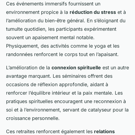
Ces événements immersifs fournissent un
environnement propice à la
réduction du stress
et à
l’amélioration du bien-être général. En s’éloignant du
tumulte quotidien, les participants expérimentent
souvent un apaisement mental notable.
Physiquement, des activités comme le yoga et les
randonnées renforcent le corps tout en l’apaisant.
L’amélioration de la
connexion spirituelle
est un autre
avantage marquant. Les séminaires offrent des
occasions de réflexion approfondie, aidant à
renforcer l’équilibre intérieur et la paix mentale. Les
pratiques spirituelles encouragent une reconnexion à
soi et à l’environnement, servant de catalyseur pour la
croissance personnelle.
Ces retraites renforcent également les
relations