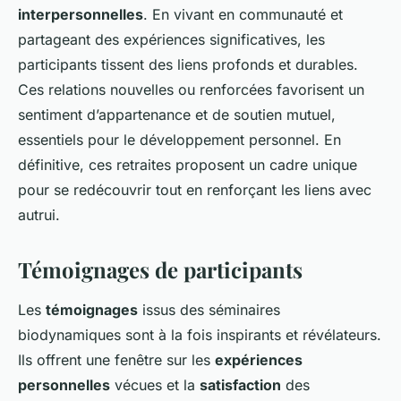
interpersonnelles
. En vivant en communauté et
partageant des expériences significatives, les
participants tissent des liens profonds et durables.
Ces relations nouvelles ou renforcées favorisent un
sentiment d’appartenance et de soutien mutuel,
essentiels pour le développement personnel. En
définitive, ces retraites proposent un cadre unique
pour se redécouvrir tout en renforçant les liens avec
autrui.
Témoignages de participants
Les
témoignages
issus des séminaires
biodynamiques sont à la fois inspirants et révélateurs.
Ils offrent une fenêtre sur les
expériences
personnelles
vécues et la
satisfaction
des