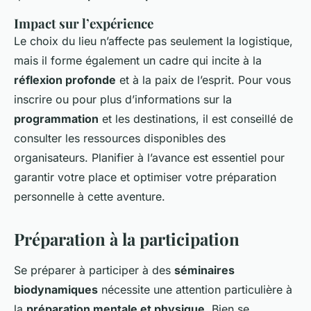
Impact sur l’expérience
Le choix du lieu n’affecte pas seulement la logistique,
mais il forme également un cadre qui incite à la
réflexion profonde
et à la paix de l’esprit. Pour vous
inscrire ou pour plus d’informations sur la
programmation
et les destinations, il est conseillé de
consulter les ressources disponibles des
organisateurs. Planifier à l’avance est essentiel pour
garantir votre place et optimiser votre préparation
personnelle à cette aventure.
Préparation à la participation
Se préparer à participer à des
séminaires
biodynamiques
nécessite une attention particulière à
la
préparation mentale et physique
. Bien se