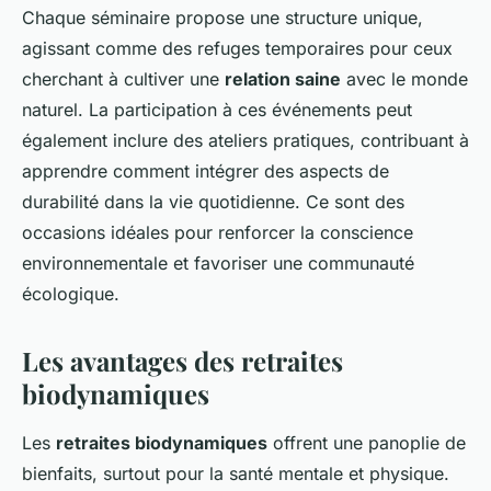
Chaque séminaire propose une structure unique,
agissant comme des refuges temporaires pour ceux
cherchant à cultiver une
relation saine
avec le monde
naturel. La participation à ces événements peut
également inclure des ateliers pratiques, contribuant à
apprendre comment intégrer des aspects de
durabilité dans la vie quotidienne. Ce sont des
occasions idéales pour renforcer la conscience
environnementale et favoriser une communauté
écologique.
Les avantages des retraites
biodynamiques
Les
retraites biodynamiques
offrent une panoplie de
bienfaits, surtout pour la santé mentale et physique.