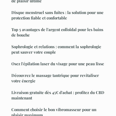
de plaisir ultime
Disque menstruel sans fuites : la solution pour une
protection fiable et confortable
Top 5 avantages de l'argent colloïdal pour les bains
de bouche
Sophrologie et relations : comment la sophrologie
peut sauver votre couple
Osez l'épilation laser du visage pour une peau lisse
Découvrez le massage tantrique pour revitaliser
votre énergie
Livraison gratuite dès 45€ d'achat : profitez du CBD
maintenant
Comment choisir le bon vibromasseur pour un
plaisir maximum