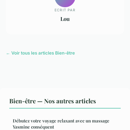
ECRIT PAR
Lou
← Voir tous les articles Bien-être
Bien-être — Nos autres articles
Débutez votre voyage relaxant avec un massage
Yasmine conséquent