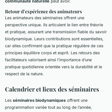
communauté naturelle
peut avoir.
Retour d’expérience des animateurs
Les animateurs des séminaires offrent une
perspective unique. Ils articulent le lien entre théorie
et pratique, assurant une transmission fiable du savoir
biodynamique. Leurs contributions sont essentielles,
car elles confirment que la pratique régulière de ces
principes équilibre corps et esprit. Les retours des
facilitateurs valorisent ainsi l’importance d’une
pratique quotidienne orientée vers la durabilité et le
respect de la nature.
Calendrier et lieux des séminaires
Les
séminaires biodynamiques
offrent une
programmation variée tout au long de l’année,