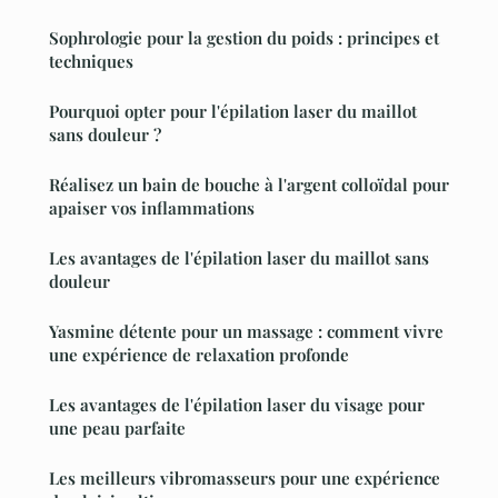
Sophrologie pour la gestion du poids : principes et
techniques
Pourquoi opter pour l'épilation laser du maillot
sans douleur ?
Réalisez un bain de bouche à l'argent colloïdal pour
apaiser vos inflammations
Les avantages de l'épilation laser du maillot sans
douleur
Yasmine détente pour un massage : comment vivre
une expérience de relaxation profonde
Les avantages de l'épilation laser du visage pour
une peau parfaite
Les meilleurs vibromasseurs pour une expérience