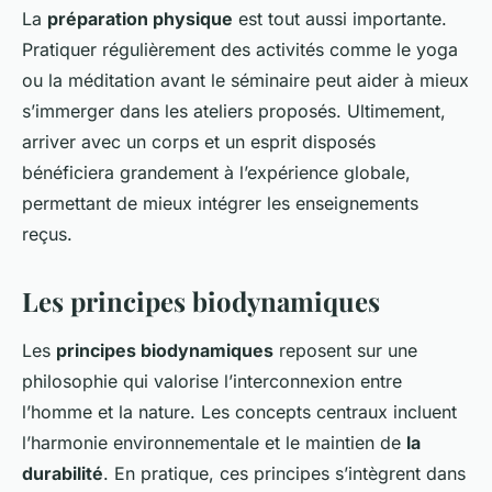
La
préparation physique
est tout aussi importante.
Pratiquer régulièrement des activités comme le yoga
ou la méditation avant le séminaire peut aider à mieux
s’immerger dans les ateliers proposés. Ultimement,
arriver avec un corps et un esprit disposés
bénéficiera grandement à l’expérience globale,
permettant de mieux intégrer les enseignements
reçus.
Les principes biodynamiques
Les
principes biodynamiques
reposent sur une
philosophie qui valorise l’interconnexion entre
l’homme et la nature. Les concepts centraux incluent
l’harmonie environnementale et le maintien de
la
durabilité
. En pratique, ces principes s’intègrent dans