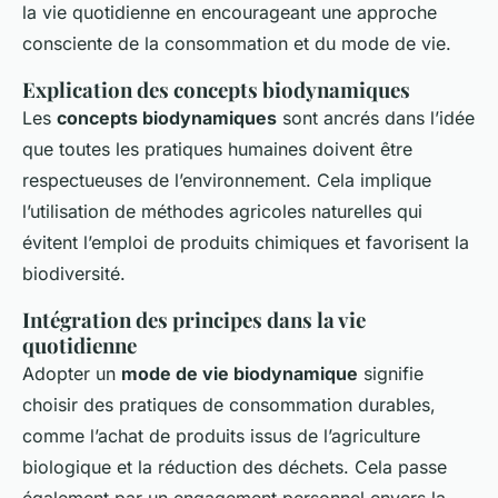
la vie quotidienne en encourageant une approche
consciente de la consommation et du mode de vie.
Explication des concepts biodynamiques
Les
concepts biodynamiques
sont ancrés dans l’idée
que toutes les pratiques humaines doivent être
respectueuses de l’environnement. Cela implique
l’utilisation de méthodes agricoles naturelles qui
évitent l’emploi de produits chimiques et favorisent la
biodiversité.
Intégration des principes dans la vie
quotidienne
Adopter un
mode de vie biodynamique
signifie
choisir des pratiques de consommation durables,
comme l’achat de produits issus de l’agriculture
biologique et la réduction des déchets. Cela passe