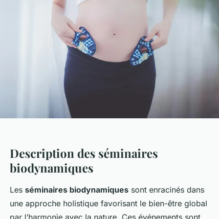
Description des séminaires
biodynamiques
Les
séminaires biodynamiques
sont enracinés dans
une approche holistique favorisant le bien-être global
par l’harmonie avec la nature. Ces événements sont